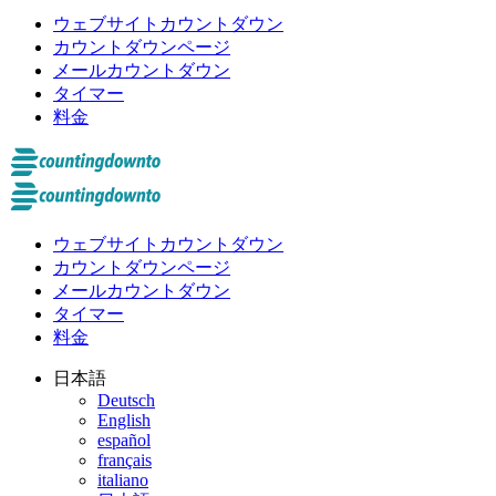
ウェブサイトカウントダウン
カウントダウンページ
メールカウントダウン
タイマー
料金
ウェブサイトカウントダウン
カウントダウンページ
メールカウントダウン
タイマー
料金
日本語
Deutsch
English
español
français
italiano