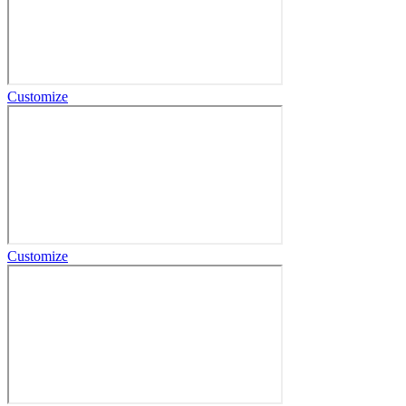
Customize
Customize