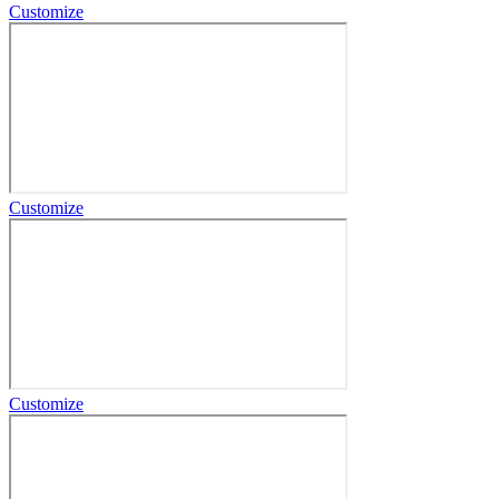
Customize
Customize
Customize