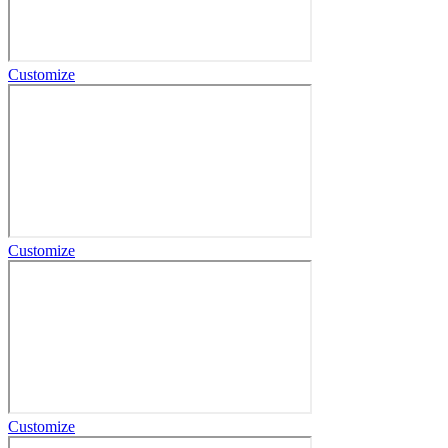
Customize
Customize
Customize