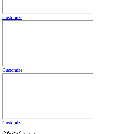
Customize
Customize
Customize
今後のイベント