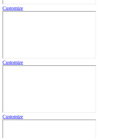
Customize
Customize
Customize