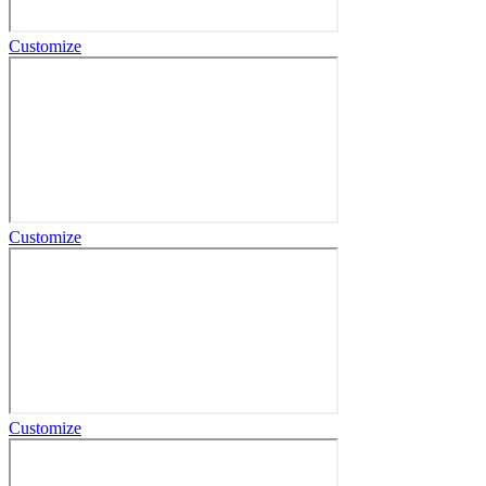
Customize
Customize
Customize