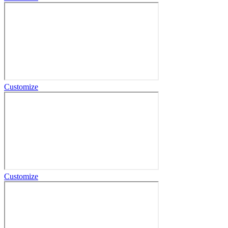
Customize
Customize