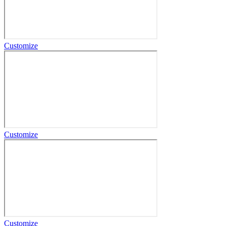
Customize
Customize
Customize