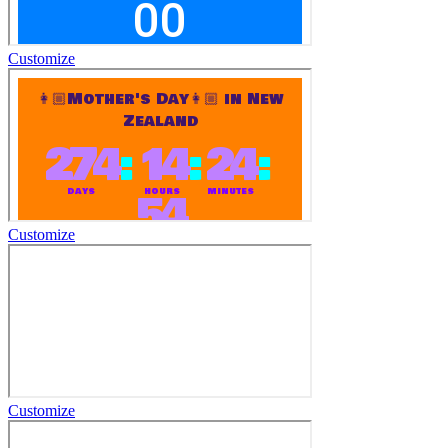
Customize
Customize
Customize