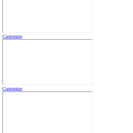
Customize
Customize