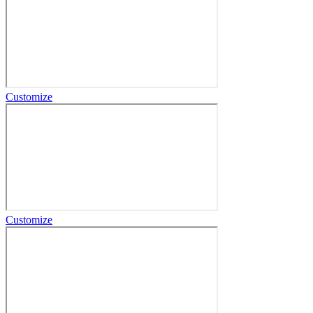
Customize
Customize