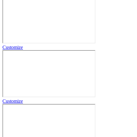
Customize
Customize