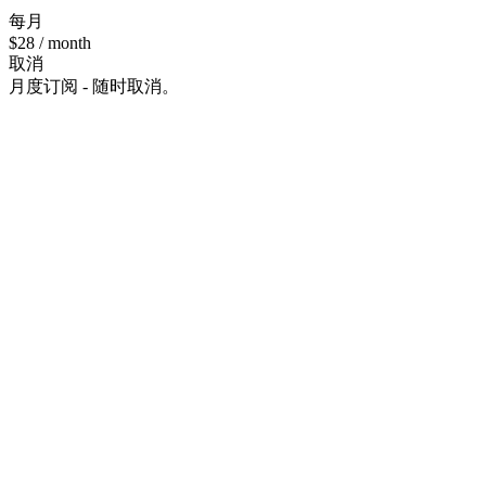
每月
$28
/ month
取消
月度订阅 - 随时取消。