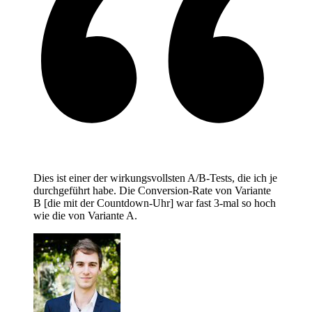
Dies ist einer der wirkungsvollsten A/B-Tests, die ich je
durchgeführt habe. Die Conversion-Rate von Variante
B [die mit der Countdown-Uhr] war fast 3-mal so hoch
wie die von Variante A.