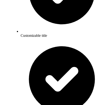
Customizable title