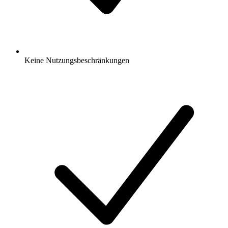
Keine Nutzungsbeschränkungen