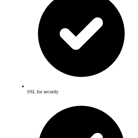
SSL for security