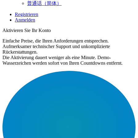
普通话（简体）
Registrieren
Anmelden
Aktivieren Sie Ihr Konto
Einfache Preise, die Ihren Anforderungen entsprechen.
Aufmerksamer technischer Support und unkomplizierte
Rückerstattungen.
Die Aktivierung dauert weniger als eine Minute. Demo-
Wasserzeichen werden sofort von Ihren Countdowns entfernt.