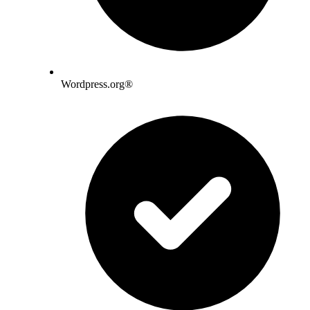
Wordpress.org®