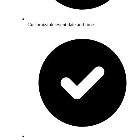
Customizable event date and time