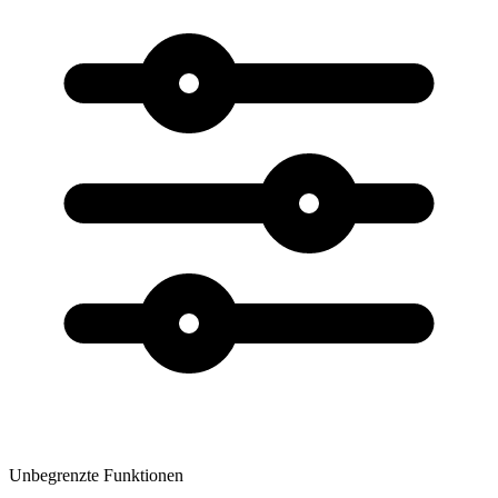
Unbegrenzte Funktionen