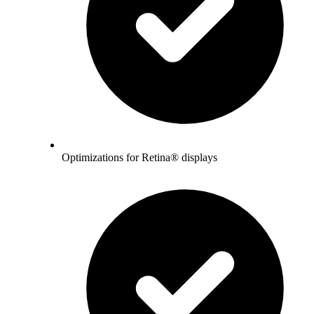
Optimizations for Retina® displays