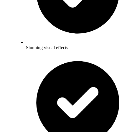
Stunning visual effects