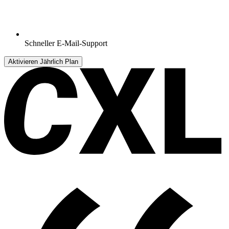
Schneller E-Mail-Support
Aktivieren Jährlich Plan