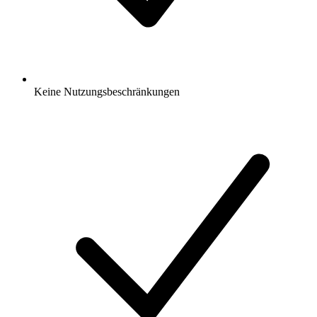
Keine Nutzungsbeschränkungen