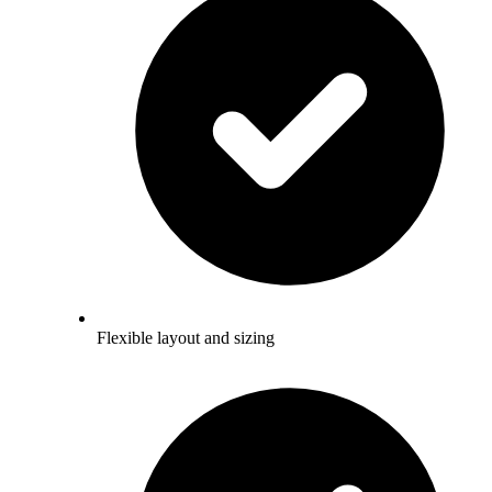
Flexible layout and sizing