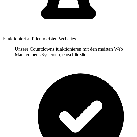
Funktioniert auf den meisten Websites
Unsere Countdowns funktionieren mit den meisten Web-
Management-Systemen, einschließlich.