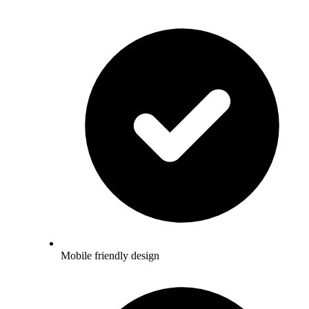
Mobile friendly design