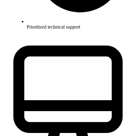
Prioritized technical support