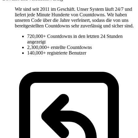
Wir sind seit 2011 im Geschäft. Unser System läuft 24/7 und
liefert jede Minute Hunderte von Countdowns. Wir haben
unseren Code über die Jahre verfeinert, sodass die von uns
bereitgestellten Countdowns sehr zuverlässig und sicher sind.
720,000+
Countdowns in den letzten 24 Stunden
angezeigt
2,300,000+
erstellte Countdowns
140,000+
registrierte Benutzer