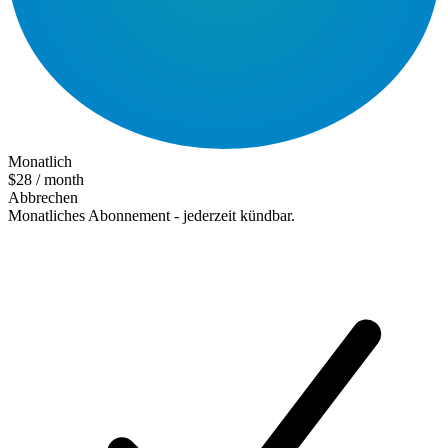
Monatlich
$28
/ month
Abbrechen
Monatliches Abonnement - jederzeit kündbar.