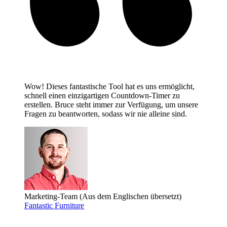
Wow! Dieses fantastische Tool hat es uns ermöglicht,
schnell einen einzigartigen Countdown-Timer zu
erstellen. Bruce steht immer zur Verfügung, um unsere
Fragen zu beantworten, sodass wir nie alleine sind.
Marketing-Team
(Aus dem Englischen übersetzt)
Fantastic Furniture