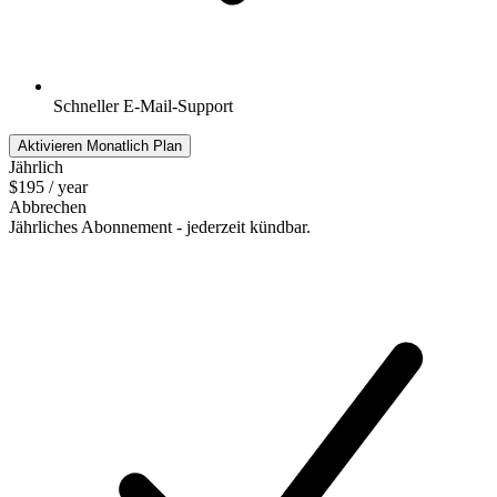
Schneller E-Mail-Support
Aktivieren Monatlich Plan
Jährlich
$195
/ year
Abbrechen
Jährliches Abonnement - jederzeit kündbar.