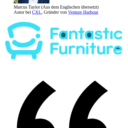
Marcus Taylor
(Aus dem Englischen übersetzt)
Autor bei
CXL
, Gründer von
Venture Harbour