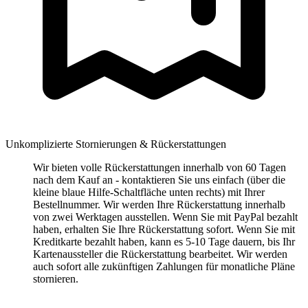
Unkomplizierte Stornierungen & Rückerstattungen
Wir bieten volle Rückerstattungen innerhalb von 60 Tagen
nach dem Kauf an - kontaktieren Sie uns einfach (über die
kleine blaue Hilfe-Schaltfläche unten rechts) mit Ihrer
Bestellnummer. Wir werden Ihre Rückerstattung innerhalb
von zwei Werktagen ausstellen. Wenn Sie mit PayPal bezahlt
haben, erhalten Sie Ihre Rückerstattung sofort. Wenn Sie mit
Kreditkarte bezahlt haben, kann es 5-10 Tage dauern, bis Ihr
Kartenaussteller die Rückerstattung bearbeitet. Wir werden
auch sofort alle zukünftigen Zahlungen für monatliche Pläne
stornieren.