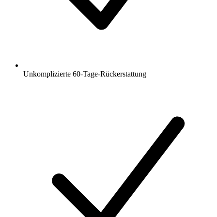
Unkomplizierte 60-Tage-Rückerstattung