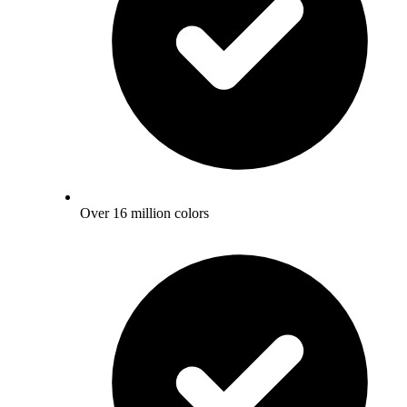
Over 16 million colors