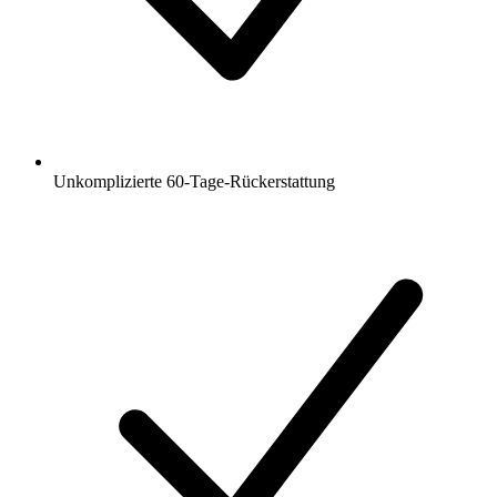
Unkomplizierte 60-Tage-Rückerstattung