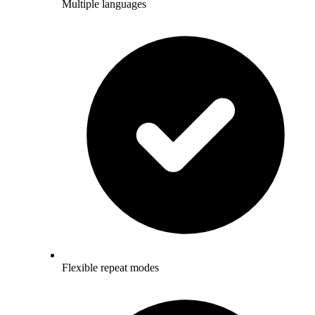
Multiple languages
Flexible repeat modes