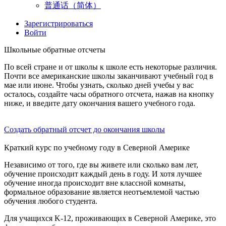
普通话（简体）
Зарегистрироваться
Войти
Школьные обратные отсчеты
По всей стране и от школы к школе есть некоторые различия.
Почти все американские школы заканчивают учебный год в
мае или июне. Чтобы узнать, сколько дней учебы у вас
осталось, создайте часы обратного отсчета, нажав на кнопку
ниже, и введите дату окончания вашего учебного года.
Создать обратный отсчет до окончания школы
Краткий курс по учебному году в Северной Америке
Независимо от того, где вы живете или сколько вам лет,
обучение происходит каждый день в году. И хотя лучшее
обучение иногда происходит вне классной комнаты,
формальное образование является неотъемлемой частью
обучения любого студента.
Для учащихся K-12, проживающих в Северной Америке, это