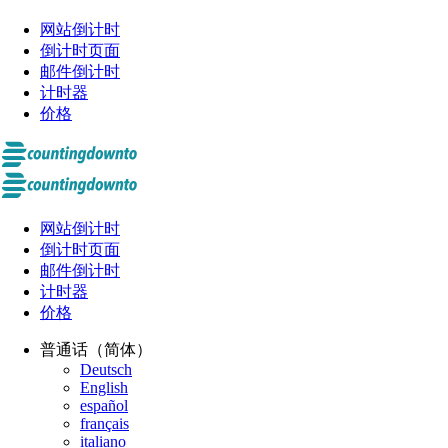
网站倒计时
倒计时页面
邮件倒计时
计时器
价格
网站倒计时
倒计时页面
邮件倒计时
计时器
价格
普通话（简体）
Deutsch
English
español
français
italiano