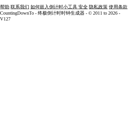
帮助
联系我们
如何嵌入倒计时小工具
安全
隐私政策
使用条款
CountingDownTo - 终极倒计时时钟生成器 - © 2011 to 2026 -
V127