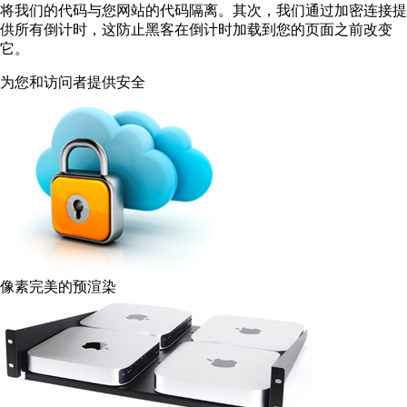
将我们的代码与您网站的代码隔离。其次，我们通过加密连接提
供所有倒计时，这防止黑客在倒计时加载到您的页面之前改变
它。
为您和访问者提供安全
像素完美的预渲染