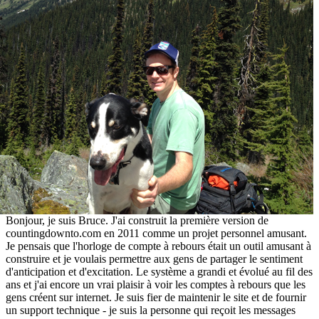
Bonjour, je suis Bruce. J'ai construit la première version de
countingdownto.com en 2011 comme un projet personnel amusant.
Je pensais que l'horloge de compte à rebours était un outil amusant à
construire et je voulais permettre aux gens de partager le sentiment
d'anticipation et d'excitation. Le système a grandi et évolué au fil des
ans et j'ai encore un vrai plaisir à voir les comptes à rebours que les
gens créent sur internet. Je suis fier de maintenir le site et de fournir
un support technique - je suis la personne qui reçoit les messages