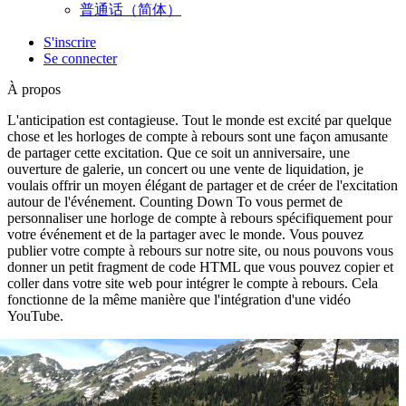
普通话（简体）
S'inscrire
Se connecter
À propos
L'anticipation est contagieuse. Tout le monde est excité par quelque
chose et les horloges de compte à rebours sont une façon amusante
de partager cette excitation. Que ce soit un anniversaire, une
ouverture de galerie, un concert ou une vente de liquidation, je
voulais offrir un moyen élégant de partager et de créer de l'excitation
autour de l'événement. Counting Down To vous permet de
personnaliser une horloge de compte à rebours spécifiquement pour
votre événement et de la partager avec le monde. Vous pouvez
publier votre compte à rebours sur notre site, ou nous pouvons vous
donner un petit fragment de code HTML que vous pouvez copier et
coller dans votre site web pour intégrer le compte à rebours. Cela
fonctionne de la même manière que l'intégration d'une vidéo
YouTube.